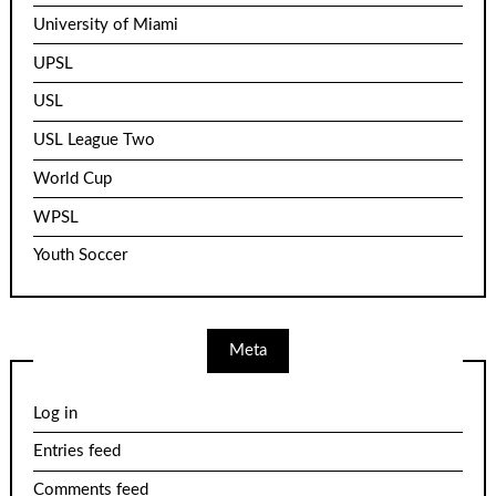
University of Miami
UPSL
USL
USL League Two
World Cup
WPSL
Youth Soccer
Meta
Log in
Entries feed
Comments feed