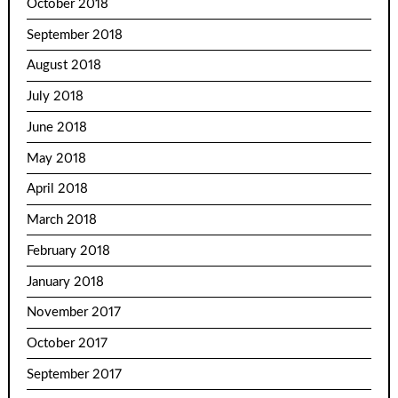
October 2018
September 2018
August 2018
July 2018
June 2018
May 2018
April 2018
March 2018
February 2018
January 2018
November 2017
October 2017
September 2017