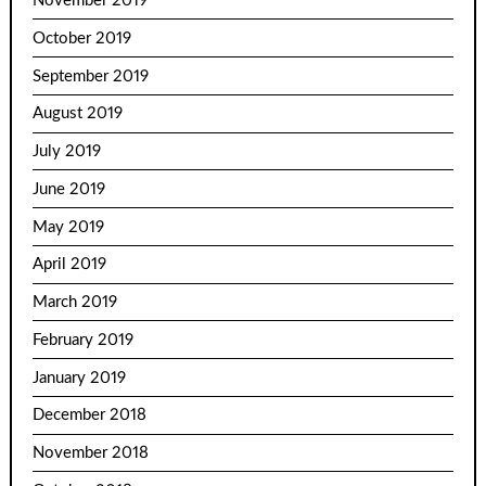
November 2019
October 2019
September 2019
August 2019
July 2019
June 2019
May 2019
April 2019
March 2019
February 2019
January 2019
December 2018
November 2018