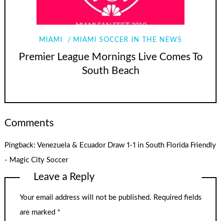
MIAMI
MIAMI SOCCER IN THE NEWS
Premier League Mornings Live Comes To
South Beach
Comments
Pingback:
Venezuela & Ecuador Draw 1-1 in South Florida Friendly
- Magic City Soccer
Leave a Reply
Your email address will not be published.
Required fields
are marked
*