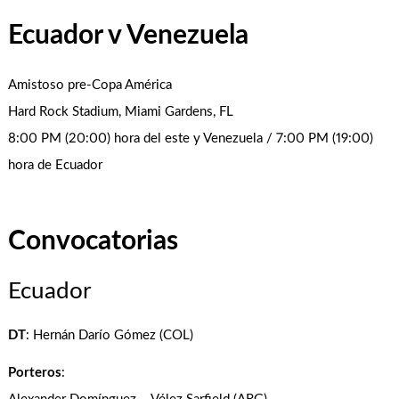
Ecuador v Venezuela
Amistoso pre-Copa América
Hard Rock Stadium, Miami Gardens, FL
8:00 PM (20:00) hora del este y Venezuela / 7:00 PM (19:00)
hora de Ecuador
Convocatorias
Ecuador
DT
: Hernán Darío Gómez (COL)
Porteros
: