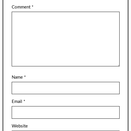
Comment
*
Name
*
Email
*
Website