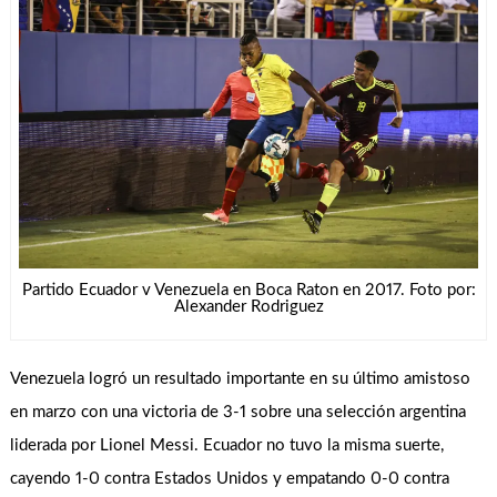
Partido Ecuador v Venezuela en Boca Raton en 2017. Foto por:
Alexander Rodriguez
Venezuela logró un resultado importante en su último amistoso
en marzo con una victoria de 3-1 sobre una selección argentina
liderada por Lionel Messi. Ecuador no tuvo la misma suerte,
cayendo 1-0 contra Estados Unidos y empatando 0-0 contra