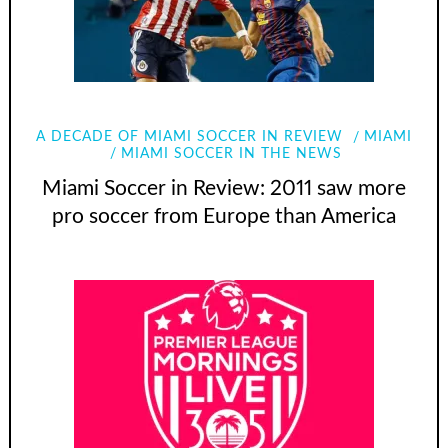
A DECADE OF MIAMI SOCCER IN REVIEW
MIAMI
MIAMI SOCCER IN THE NEWS
Miami Soccer in Review: 2011 saw more
pro soccer from Europe than America