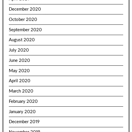
December 2020
October 2020
September 2020
August 2020
July 2020
June 2020
May 2020
April 2020
March 2020
February 2020
January 2020
December 2019