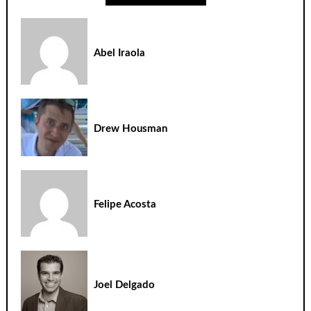
Abel Iraola
Drew Housman
Felipe Acosta
Joel Delgado