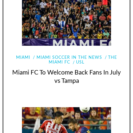
MIAMI
MIAMI SOCCER IN THE NEWS
THE
MIAMI FC
USL
Miami FC To Welcome Back Fans In July
vs Tampa