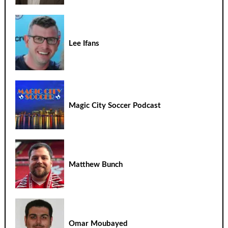
Lee Ifans
Magic City Soccer Podcast
Matthew Bunch
Omar Moubayed