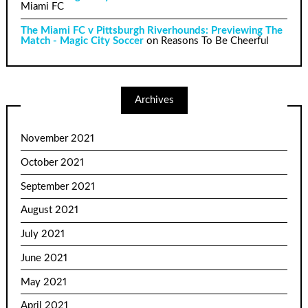
Miami FC
The Miami FC v Pittsburgh Riverhounds: Previewing The
Match - Magic City Soccer
on
Reasons To Be Cheerful
Archives
November 2021
October 2021
September 2021
August 2021
July 2021
June 2021
May 2021
April 2021