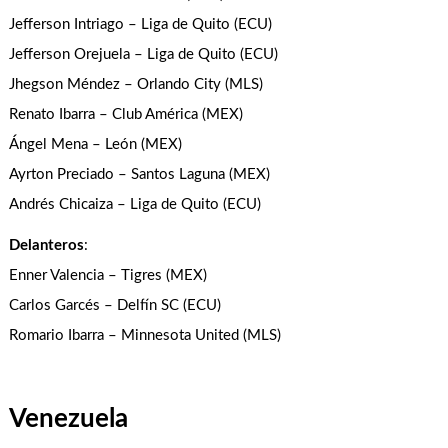
Jefferson Intriago – Liga de Quito (ECU)
Jefferson Orejuela – Liga de Quito (ECU)
Jhegson Méndez – Orlando City (MLS)
Renato Ibarra – Club América (MEX)
Ángel Mena – León (MEX)
Ayrton Preciado – Santos Laguna (MEX)
Andrés Chicaiza – Liga de Quito (ECU)
Delanteros
:
Enner Valencia – Tigres (MEX)
Carlos Garcés – Delfín SC (ECU)
Romario Ibarra – Minnesota United (MLS)
Venezuela