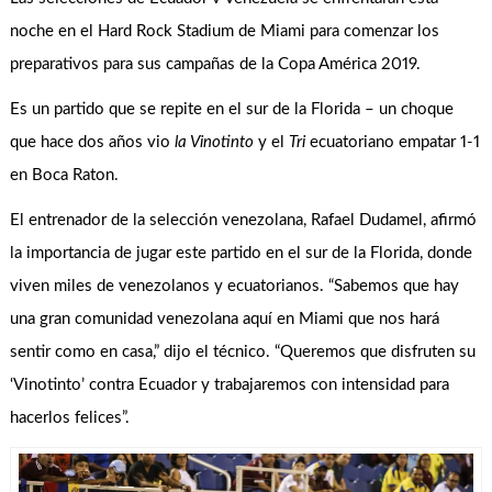
noche en el Hard Rock Stadium de Miami para comenzar los
preparativos para sus campañas de la Copa América 2019.
Es un partido que se repite en el sur de la Florida – un choque
que hace dos años vio
la Vinotinto
y el
Tri
ecuatoriano empatar 1-1
en Boca Raton.
El entrenador de la selección venezolana, Rafael Dudamel, afirmó
la importancia de jugar este partido en el sur de la Florida, donde
viven miles de venezolanos y ecuatorianos. “Sabemos que hay
una gran comunidad venezolana aquí en Miami que nos hará
sentir como en casa,” dijo el técnico. “Queremos que disfruten su
‘Vinotinto’ contra Ecuador y trabajaremos con intensidad para
hacerlos felices”.