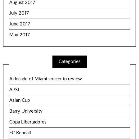
August 2017
July 2017
June 2017
May 2017
Categories
A decade of Miami soccer in review
APSL
Asian Cup
Barry University
Copa Libertadores
FC Kendall