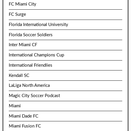
FC Miami City
FC Surge
Florida International University
Florida Soccer Soldiers
Inter Miami CF
International Champions Cup
International Friendlies
Kendall SC
LaLiga North America
Magic City Soccer Podcast
Miami
Miami Dade FC
Miami Fusion FC