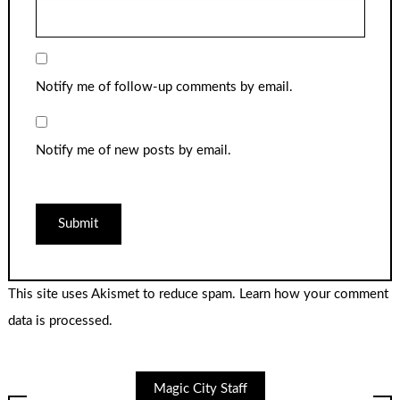
Notify me of follow-up comments by email.
Notify me of new posts by email.
This site uses Akismet to reduce spam.
Learn how your comment
data is processed.
Magic City Staff