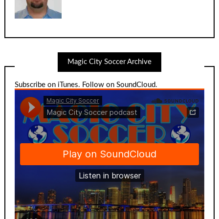
Magic City Soccer Archive
Subscribe on iTunes
.
Follow on SoundCloud
.