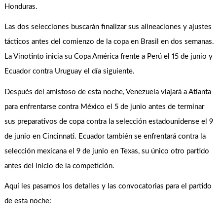
Honduras.
Las dos selecciones buscarán finalizar sus alineaciones y ajustes
tácticos antes del comienzo de la copa en Brasil en dos semanas.
La Vinotinto inicia su Copa América frente a Perú el 15 de junio y
Ecuador contra Uruguay el día siguiente.
Después del amistoso de esta noche, Venezuela viajará a Atlanta
para enfrentarse contra México el 5 de junio antes de terminar
sus preparativos de copa contra la selección estadounidense el 9
de junio en Cincinnati. Ecuador también se enfrentará contra la
selección mexicana el 9 de junio en Texas, su único otro partido
antes del inicio de la competición.
Aquí les pasamos los detalles y las convocatorias para el partido
de esta noche: